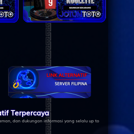
LINK ALTERNATIF
SERVER FILIPINA
tif Terpercaya
, aman, dan dukungan informasi yang selalu up to