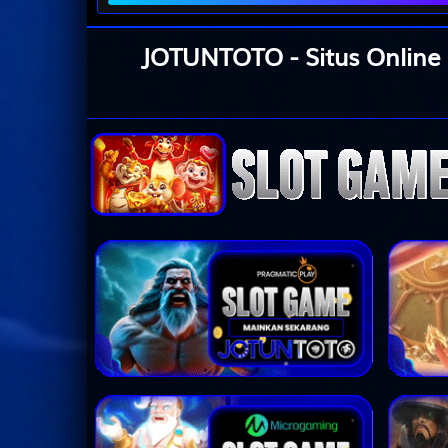
JOTUNTOTO - Situs Online 