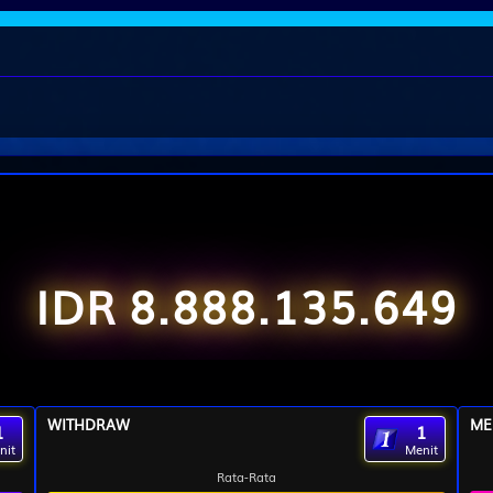
IDR
8.888.201.731
WITHDRAW
ME
1
1
nit
Menit
Rata-Rata