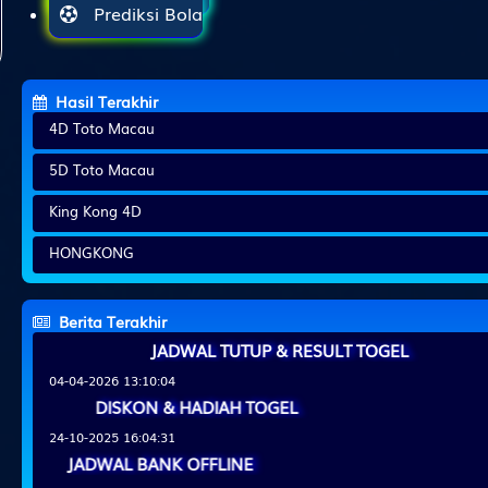
Prediksi Bola
Hasil Terakhir
ATLANTA
BOGOTA
BOSTON
BULLSEYE
Berita Terakhir
JADWAL TUTUP & RESU
04-04-2026 13:10:04
DISKON & HADIAH TOGEL
24-10-2025 16:04:31
JADWAL BANK OFFLINE