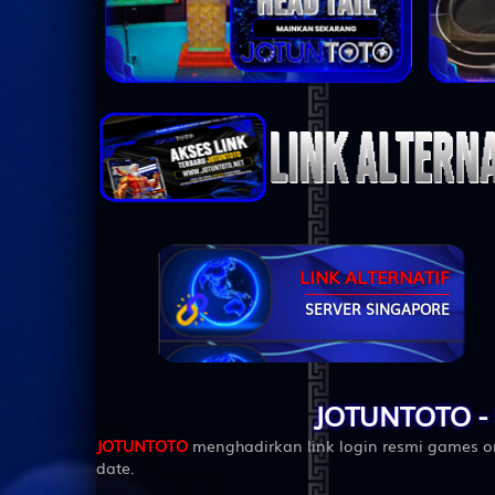
LINK ALTERNATIF
SERVER SINGAPORE
JOTUNTOTO - L
JOTUNTOTO
menghadirkan link login resmi games onl
date.