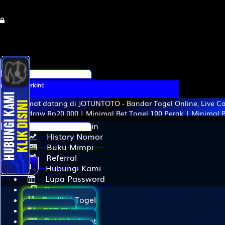
Info Terkini:
Selamat datang di JOTUNTOTO - Bandar Togel Online, Live Cas
Withdraw Rp20.000 | Minimal Bet Togel 100 Perak | Minimal B
Cara Bermain
History Nomor
Buku Mimpi
Referral
LOGIN
Hubungi Kami
Lupa Password
Promosi
Prediksi Togel
RTP Slot
Bukti Jackpot