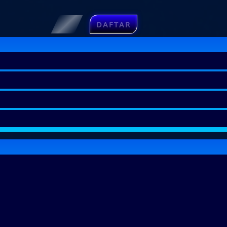
DAFTAR
LT TOGEL