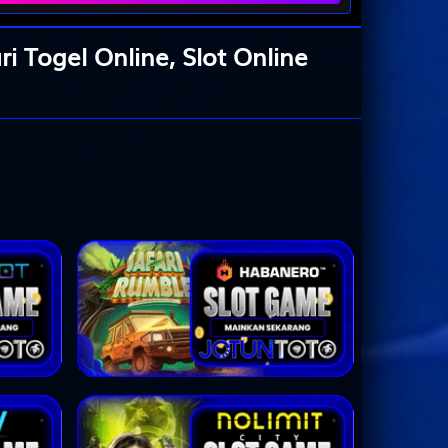
 Togel Online, Slot Online