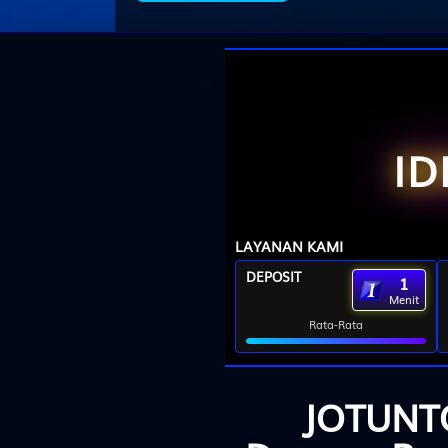
JADWAL BANK OFFLINE
24-10-2025
12:17:30
ID
LAYANAN KAMI
DEPOSIT
1
Menit
Rata-Rata
JOTUNTO