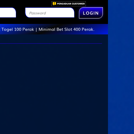
LOGIN
inimal Bet Slot 400 Perak.