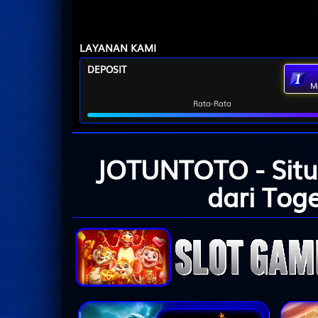
LAYANAN KAMI
DEPOSIT
M
Rata-Rata
JOTUNTOTO - Situ
dari Toge