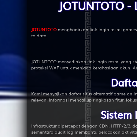
JOTUNTOTO - Li
JOTUNTOTO
menghadirkan link login resmi games o
to date.
JOTUNTOTO menyediakan link login resmi yang stab
proteksi WAF untuk menjaga kerahasiaan akun. Ant
Dafta
Kami menyajikan daftar situs alternatif game onlin
relevan. Informasi mencakup ringkasan fitur, fok
Sistem 
Infrastruktur dipercepat dengan CDN, HTTP/2/3, 
sementara audit log membantu pelacakan aktivitas