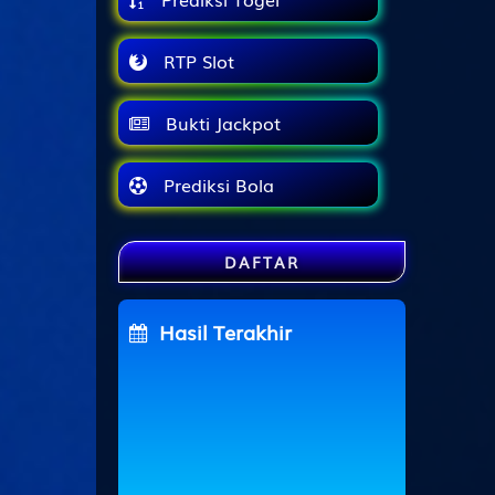
RTP Slot
Bukti Jackpot
Prediksi Bola
DAFTAR
Hasil Terakhir
OREGON06
9
7
2
3
JAPAN
2
5
4
6
PCSO
3
7
0
4
PHOENIX 4D
4
8
9
7