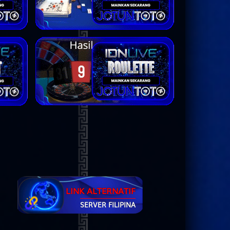
LINK ALTERNATIF
SERVER FILIPINA