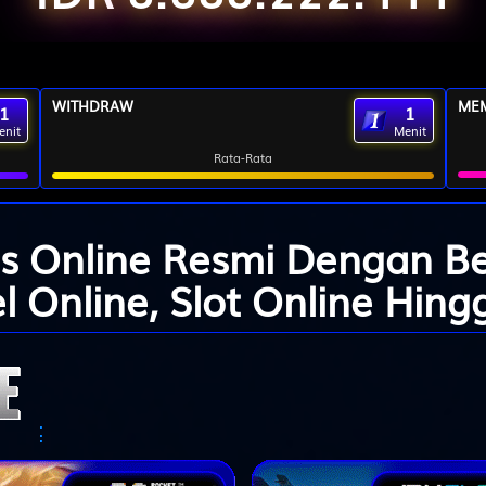
WITHDRAW
MEM
1
1
enit
Menit
Rata-Rata
s Online Resmi Dengan B
l Online, Slot Online Hin