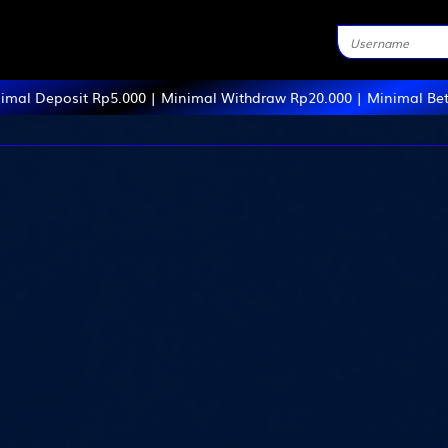
0 | Minimal Withdraw Rp20.000 | Minimal Bet Togel 100 Perak | M